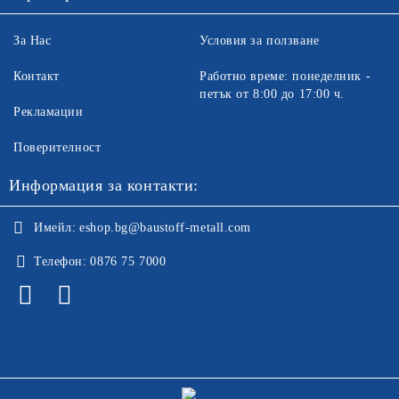
За Нас
Условия за ползване
Контакт
Работно време: понеделник -
петък от 8:00 до 17:00 ч.
Рекламации
Поверителност
Информация за контакти:
Имейл:
eshop.bg@baustoff-metall.com
Телефон:
0876 75 7000