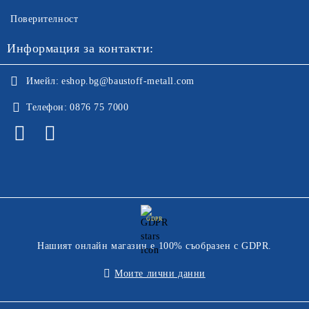
Поверителност
Информация за контакти:
Имейл:
eshop.bg@baustoff-metall.com
Телефон:
0876 75 7000
GDPR
Нашият онлайн магазин е 100% съобразен с GDPR.
Моите лични данни