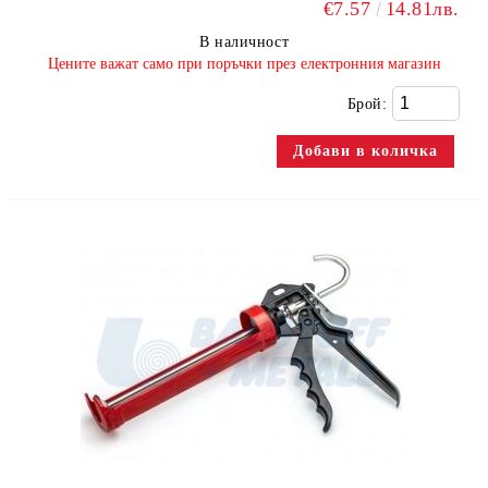
€7.57
14.81лв.
В наличност
​Цените важат само при поръчки през електронния магазин
Брой: