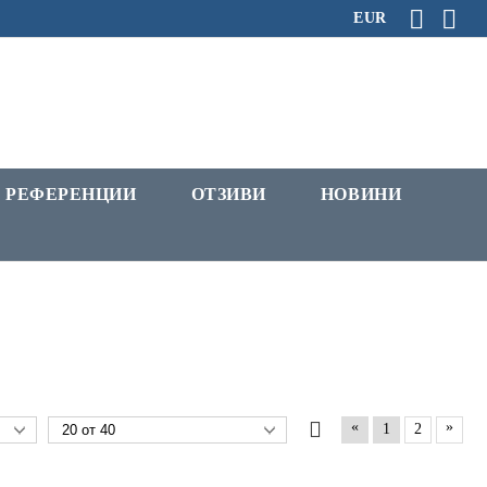
EUR
РЕФЕРЕНЦИИ
ОТЗИВИ
НОВИНИ
«
»
1
2