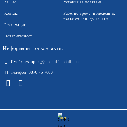
За Нас
Условия за ползване
Контакт
Работно време: понеделник -
петък от 8:00 до 17:00 ч.
Рекламации
Поверителност
Информация за контакти:
Имейл:
eshop.bg@baustoff-metall.com
Телефон:
0876 75 7000
GDPR