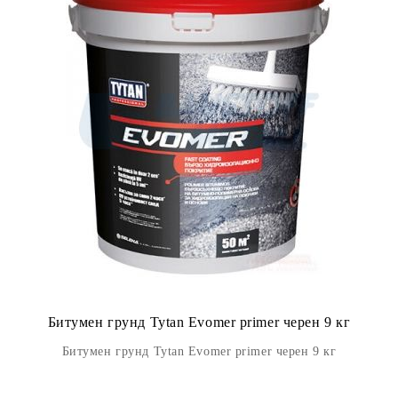
Битумен грунд Tytan Evomer primer черен 9 кг
Битумен грунд Tytan Evomer primer черен 9 кг