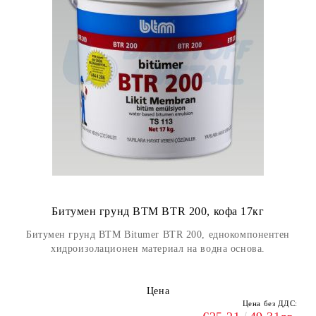
Битумен грунд BTM BTR 200, кофа 17кг
Битумен грунд BTM Bitumer BTR 200, еднокомпонентен
хидроизолационен материал на водна основа.
Цена
Цена без ДДС: