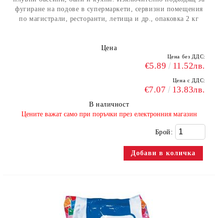
фугиране на подове в супермаркети, сервизни помещения
по магистрали, ресторанти, летища и др., опаковка 2 кг
Цена
Цена без ДДС:
€5.89
11.52лв.
Цена с ДДС:
€7.07
13.83лв.
В наличност
​Цените важат само при поръчки през електронния магазин
Брой: