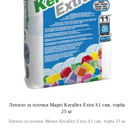
Лепило за плочки Mapei Keraflex Extra S1 сив, торба
25 кг
Лепило за плочки Мапеи Keraflex Extra S1 сив, торба 25 кг