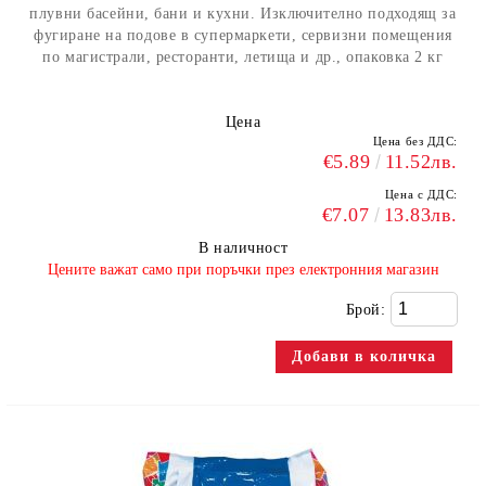
плувни басейни, бани и кухни. Изключително подходящ за
фугиране на подове в супермаркети, сервизни помещения
по магистрали, ресторанти, летища и др., опаковка 2 кг
Цена
Цена без ДДС:
€5.89
11.52лв.
Цена с ДДС:
€7.07
13.83лв.
В наличност
​Цените важат само при поръчки през електронния магазин
Брой: