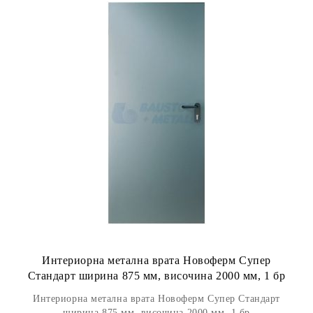
Интериорна метална врата Новоферм Супер
Стандарт ширина 875 мм, височина 2000 мм, 1 бр
Интериорна метална врата Новоферм Супер Стандарт
ширина 875 мм, височина 2000 мм, 1 бр