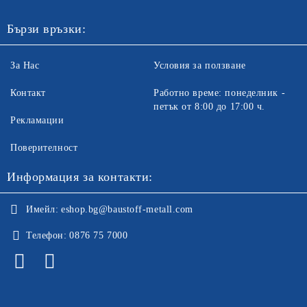
Бързи връзки:
За Нас
Условия за ползване
Контакт
Работно време: понеделник -
петък от 8:00 до 17:00 ч.
Рекламации
Поверителност
Информация за контакти:
Имейл:
eshop.bg@baustoff-metall.com
Телефон:
0876 75 7000