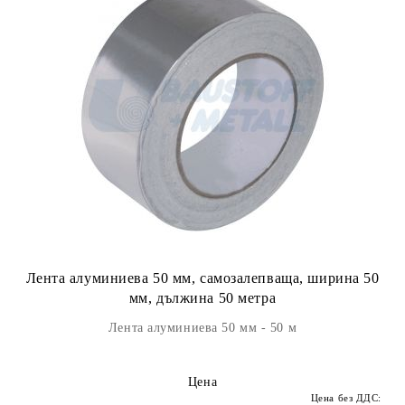
Лента алуминиева 50 мм, самозалепваща, ширина 50
мм, дължина 50 метра
Лента алуминиева 50 мм - 50 м
Цена
Цена без ДДС: