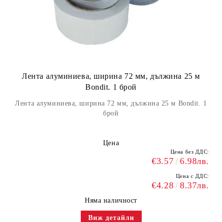
Лента алуминиева, ширина 72 мм, дължина 25 м
Bondit. 1 брой
Лента алуминиева, ширина 72 мм, дължина 25 м Bondit. 1
брой
Цена
Цена без ДДС:
€3.57
6.98лв.
Цена с ДДС:
€4.28
8.37лв.
Няма наличност
Виж детайли