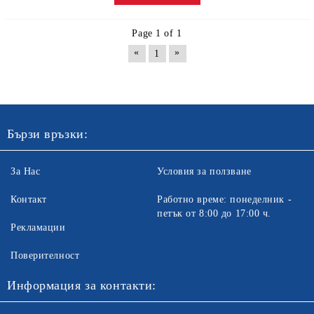
Page 1 of 1
«
»
1
Бързи връзки:
За Нас
Условия за ползване
Контакт
Работно време: понеделник -
петък от 8:00 до 17:00 ч.
Рекламации
Поверителност
Информация за контакти: