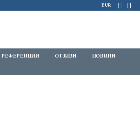
EUR
РЕФЕРЕНЦИИ
ОТЗИВИ
НОВИНИ