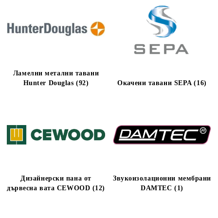
Ламелни метални тавани
Hunter Douglas (92)
Окачени тавани SEPA (16)
Дизайнерски пана от
Звукоизолационни мембрани
дървесна вата CEWOOD (12)
DAMTEC (1)