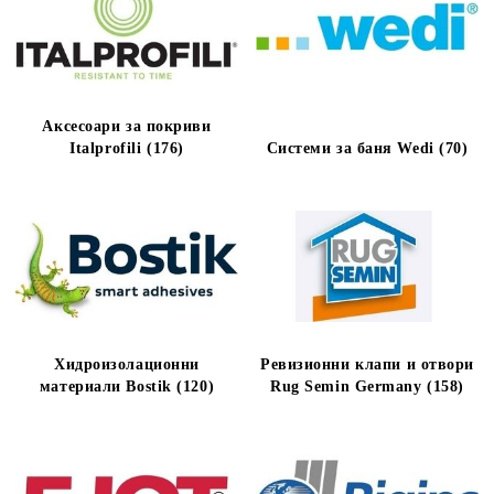
Аксесоари за покриви
Italprofili (176)
Системи за баня Wedi (70)
Хидроизолационни
Ревизионни клапи и отвори
материали Bostik (120)
Rug Semin Germany (158)