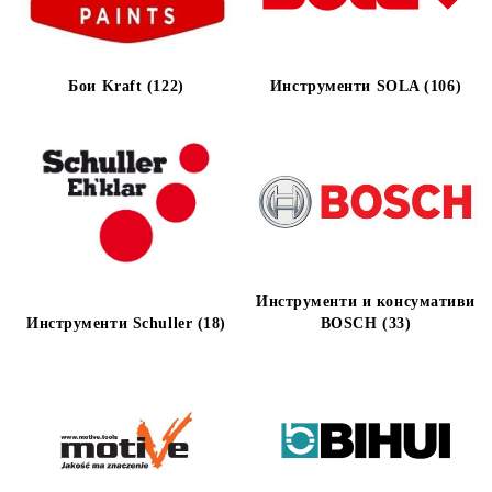
Бои Kraft (122)
Инструменти SOLA (106)
Инструменти и консумативи
Инструменти Schuller (18)
BOSCH (33)