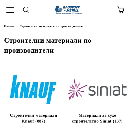
Начало
Строителни материали по производители
Строителни материали по
производители
Строителни материали
Материали за сухо
Knauf (887)
строителство Siniat (137)