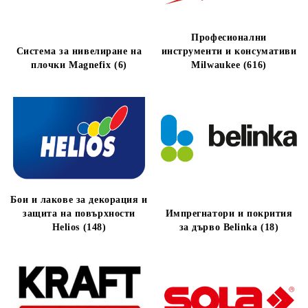
Професионални
Система за нивелиране на
инструменти и консумативи
плочки Magnefix (6)
Milwaukee (616)
Бои и лакове за декорация и
защита на повърхности
Импрегнатори и покрития
Helios (148)
за дърво Belinka (18)