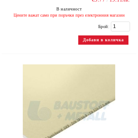
В наличност
​Цените важат само при поръчки през електронния магазин
Брой: