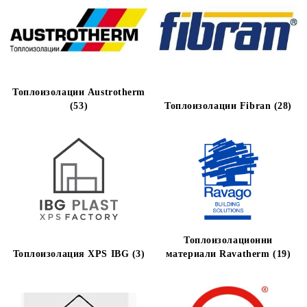
Топлоизолации Austrotherm
(53)
Топлоизолации Fibran (28)
Топлоизолационни
Топлоизолация XPS IBG (3)
материали Ravatherm (19)