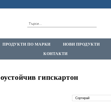
ПРОДУКТИ ПО МАРКИ
НОВИ ПРОДУКТИ
КОНТАКТИ
оустойчив гипскартон