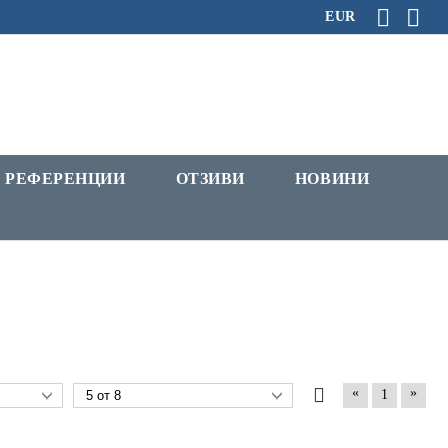
EUR
РЕФЕРЕНЦИИ
ОТЗИВИ
НОВИНИ
«
»
1