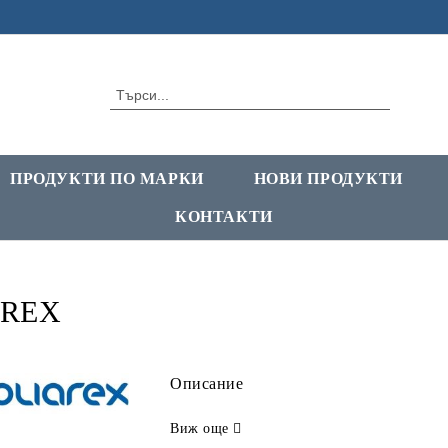
ПРОДУКТИ ПО МАРКИ
НОВИ ПРОДУКТИ
КОНТАКТИ
AREX
Описание
Виж още