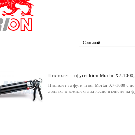
Пистолет за фуги Irion Mortar X7-1000,
Пистолет за фуги Irion Mortar X7-1000 с д
лопатка в комплекта за лесно пълнене на 