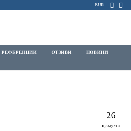
EUR
РЕФЕРЕНЦИИ
ОТЗИВИ
НОВИНИ
26
продукти