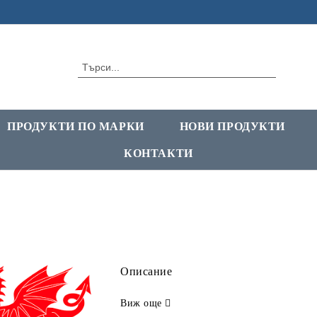
ПРОДУКТИ ПО МАРКИ
НОВИ ПРОДУКТИ
КОНТАКТИ
Описание
Виж още