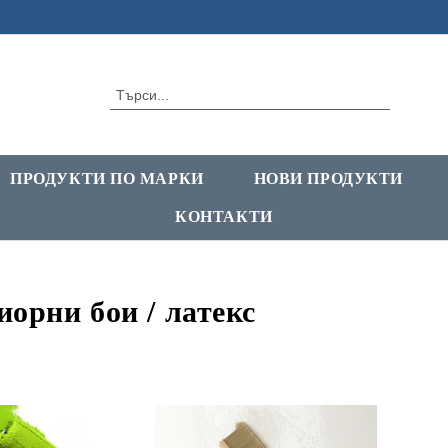
ПРОДУКТИ ПО МАРКИ
НОВИ ПРОДУКТИ
КОНТАКТИ
орни бои / латекс