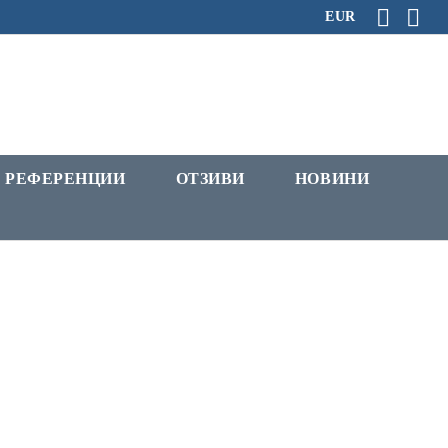
EUR
РЕФЕРЕНЦИИ
ОТЗИВИ
НОВИНИ