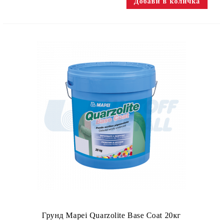
Грунд Mapei Quarzolite Base Coat 20кг