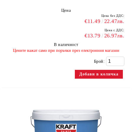
Цена
Цена без ДДС:
€11.49
22.47лв.
Цена с ДДС:
€13.79
26.97лв.
В наличност
​Цените важат само при поръчки през електронния магазин
Брой: