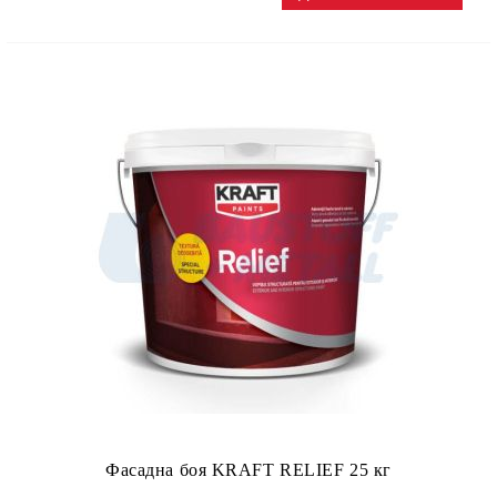
Фасадна боя KRAFT RELIEF 25 кг