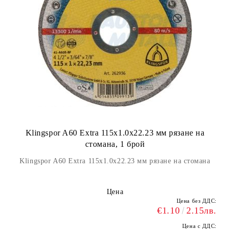
Klingspor A60 Extra 115x1.0x22.23 мм рязане на
стомана, 1 брой
Klingspor A60 Extra 115x1.0x22.23 мм рязане на стомана
Цена
Цена без ДДС:
€1.10
2.15лв.
Цена с ДДС: