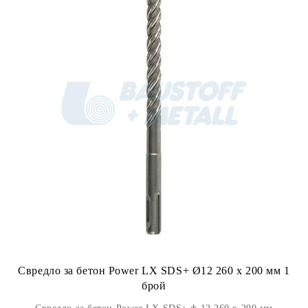
Свредло за бетон Power LX SDS+ Ø12 260 x 200 мм 1
брой