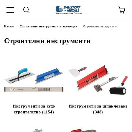
Начало
Строителни инструменти и аксесоари
Строителни инструменти
Строителни инструменти
Инструменти за сухо
Инструменти за шпакловане
строителство (1154)
(348)