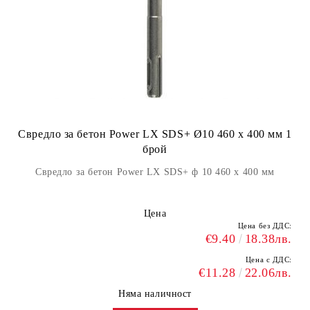
Свредло за бетон Power LX SDS+ Ø10 460 x 400 мм 1
брой
Свредло за бетон Power LX SDS+ ф 10 460 x 400 мм
Цена
Цена без ДДС:
€9.40
18.38лв.
Цена с ДДС:
€11.28
22.06лв.
Няма наличност