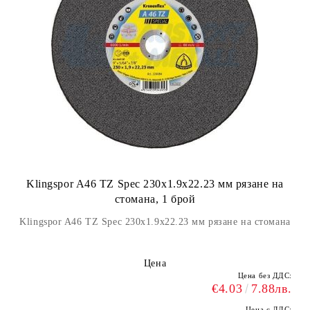
Klingspor A46 TZ Spec 230x1.9x22.23 мм рязане на
стомана, 1 брой
Klingspor A46 TZ Spec 230x1.9x22.23 мм рязане на стомана
Цена
Цена без ДДС:
€4.03
7.88лв.
Цена с ДДС: