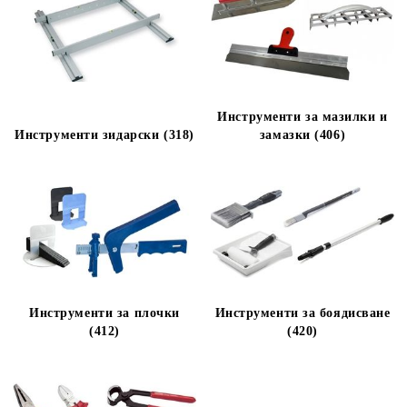
Инструменти за мазилки и
Инструменти зидарски (318)
замазки (406)
Инструменти за плочки
Инструменти за боядисване
(412)
(420)