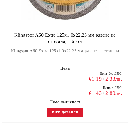
Klingspor A60 Extra 125x1.0x22.23 мм рязане на
стомана, 1 брой
Klingspor A60 Extra 125x1.0x22.23 мм рязане на стомана
Цена
Цена без ДДС:
€1.19
2.33лв.
Цена с ДДС:
€1.43
2.80лв.
Няма наличност
Виж детайли