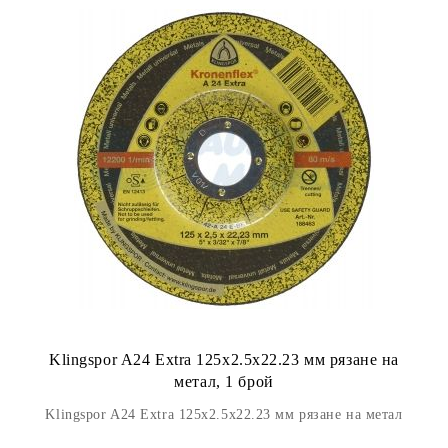
Klingspor A24 Extra 125x2.5x22.23 мм рязане на
метал, 1 брой
Klingspor A24 Extra 125x2.5x22.23 мм рязане на метал