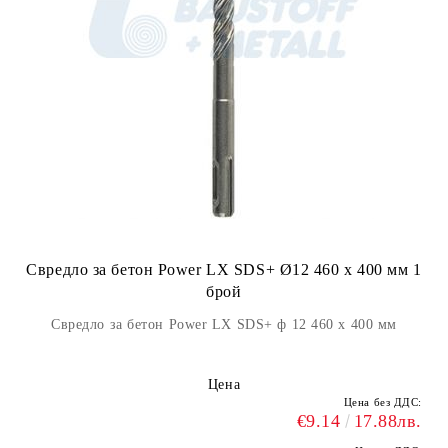
Свредло за бетон Power LX SDS+ Ø12 460 x 400 мм 1
брой
Свредло за бетон Power LX SDS+ ф 12 460 x 400 мм
Цена
Цена без ДДС:
€9.14
17.88лв.