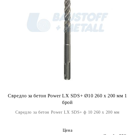
Свредло за бетон Power LX SDS+ Ø10 260 x 200 мм 1
брой
Свредло за бетон Power LX SDS+ ф 10 260 x 200 мм
Цена