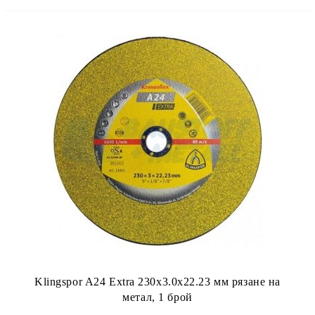
Klingspor A24 Extra 230x3.0x22.23 мм рязане на
метал, 1 брой