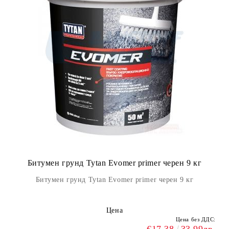
Битумен грунд Tytan Evomer primer черен 9 кг
Битумен грунд Tytan Evomer primer черен 9 кг
Цена
Цена без ДДС: