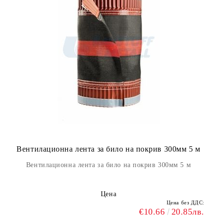
Вентилационна лента за било на покрив 300мм 5 м
Вентилационна лента за било на покрив 300мм 5 м
Цена
Цена без ДДС:
€10.66
20.85лв.