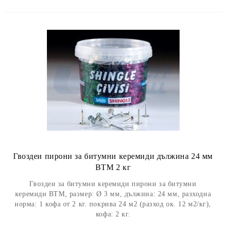
Гвоздеи пирони за битумни керемиди дължина 24 мм
BTM 2 кг
Гвоздеи за битумни керемиди пирони за битумни
керемиди BTM, размер: Ø 3 мм, дължина: 24 мм, разходна
норма: 1 кофа от 2 кг. покрива 24 м2 (разход ок. 12 м2/кг),
кофа: 2 кг.