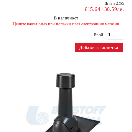
Цена с ДДС:
€15.64
30.59лв.
В наличност
​Цените важат само при поръчки през електронния магазин
Брой: