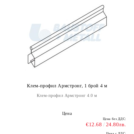
Клем-профил Армстронг, 1 брой 4 м
Клем-профил Армстронг 4.0 м
Цена
Цена без ДДС:
€12.68
24.80лв.
Цена с ДДС: