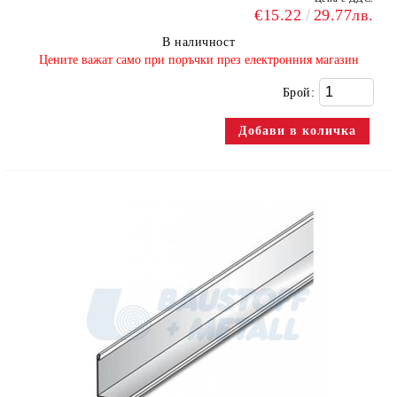
€15.22
29.77лв.
В наличност
​Цените важат само при поръчки през електронния магазин
Брой: