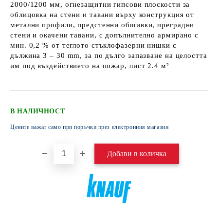
2000/1200 мм, огнезащитни гипсови плоскости за
облицовка на стени и тавани върху конструкция от
метални профили, предстенни обшивки, преградни
стени и окачени тавани, с допълнително армирано с
мин. 0,2 % от теглото стъклофазерни нишки с
дължина 3 – 30 mm, за по дълго запазване на целостта
им под въздействието на пожар, лист 2.4 м²
В НАЛИЧНОСТ
Цените важат само при поръчки през електронния магазин