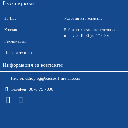
Бързи връзки:
За Нас
Условия за ползване
Контакт
Работно време: понеделник -
петък от 8:00 до 17:00 ч.
Рекламации
Поверителност
Информация за контакти:
Имейл:
eshop.bg@baustoff-metall.com
Телефон:
0876 75 7000