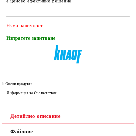
е ценово ефективно решение.
Няма наличност
Изпратете запитване
Оцени продукта
Информация за Съответствие
Детайлно описание
Файлове