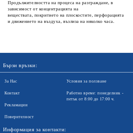
Продължителността на процеса на разграждане, в
зависимост от концентрацията на
веществата, покритието на плоскостите, перфорацията
и движението на въздуха, възлиза на няколко часа.
Бързи връзки:
За Нас
Условия за ползване
Контакт
Работно време: понеделник -
петък от 8:00 до 17:00 ч.
Рекламации
Поверителност
Информация за контакти: