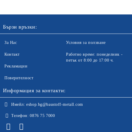
Бързи връзки:
За Нас
Условия за ползване
Контакт
Работно време: понеделник -
петък от 8:00 до 17:00 ч.
Рекламации
Поверителност
Информация за контакти:
Имейл:
eshop.bg@baustoff-metall.com
Телефон:
0876 75 7000