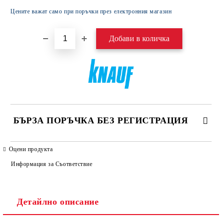
Цените важат само при поръчки през електронния магазин
БЪРЗА ПОРЪЧКА БЕЗ РЕГИСТРАЦИЯ
САМО ПОПЪЛНЕТЕ 4 ПОЛЕТА
Оцени продукта
Информация за Съответствие
Детайлно описание