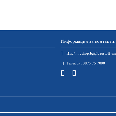
Информация за контакти:
Имейл:
eshop.bg@baustoff-me
Телефон:
0876 75 7000