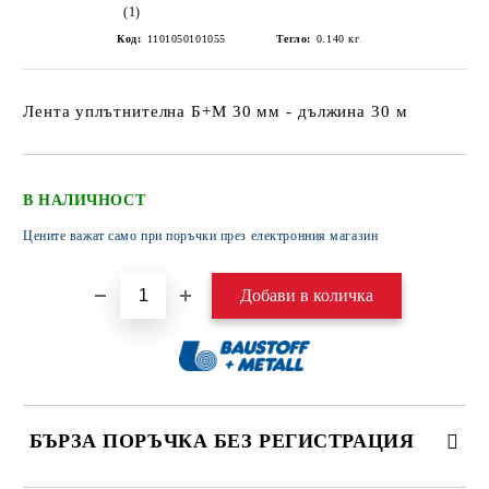
(1)
Код:
1101050101055
Тегло:
0.140
кг
Лента уплътнителна Б+М 30 мм - дължина 30 м
В НАЛИЧНОСТ
Цените важат само при поръчки през електронния магазин
БЪРЗА ПОРЪЧКА БЕЗ РЕГИСТРАЦИЯ