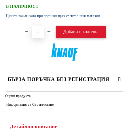
В НАЛИЧНОСТ
Цените важат само при поръчки през електронния магазин
БЪРЗА ПОРЪЧКА БЕЗ РЕГИСТРАЦИЯ
САМО ПОПЪЛНЕТЕ 4 ПОЛЕТА
Оцени продукта
Информация за Съответствие
Детайлно описание