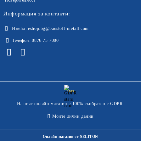
Поверителност
Информация за контакти:
Имейл:
eshop.bg@baustoff-metall.com
Телефон:
0876 75 7000
GDPR
Нашият онлайн магазин е 100% съобразен с GDPR.
Моите лични данни
Онлайн магазин от SELITON