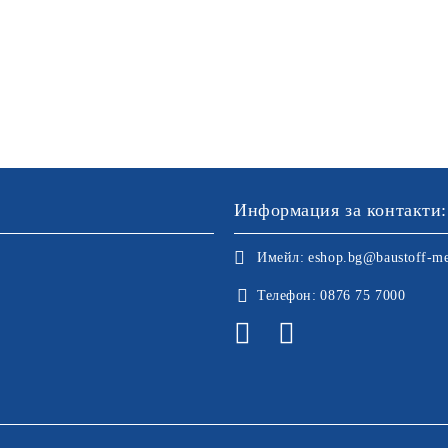
Информация за контакти:
Имейл:
eshop.bg@baustoff-me
Телефон:
0876 75 7000