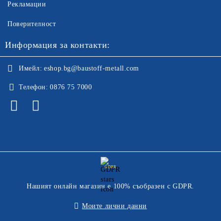
Рекламации
Поверителност
Информация за контакти:
Имейл:
eshop.bg@baustoff-metall.com
Телефон:
0876 75 7000
GDPR
Нашият онлайн магазин е 100% съобразен с GDPR.
Моите лични данни