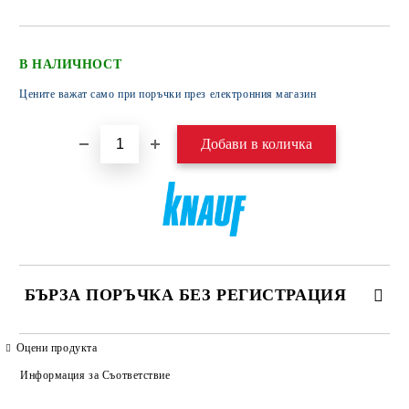
В НАЛИЧНОСТ
Цените важат само при поръчки през електронния магазин
БЪРЗА ПОРЪЧКА БЕЗ РЕГИСТРАЦИЯ
САМО ПОПЪЛНЕТЕ 4 ПОЛЕТА
Оцени продукта
Информация за Съответствие