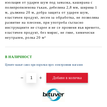
изолация от ударен шум под замазка, каширана с
полипропиленова тъкан, дебелина 2,8 мм, ширина 1
м, дължина 20 м, добра защита от ударен шум,
еластичен продукт, лесен за обработка, не позволява
развитие на плесени, при употреба съгласно
инструкциите не старее и не се променя във времето,
еластичен продукт, без мирис, не гние, химически
неутрален, ролка 20 м²
В НАЛИЧНОСТ
Цените важат само при поръчки през електронния магазин