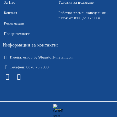
За Нас
Условия за ползване
Контакт
Работно време: понеделник -
петък от 8:00 до 17:00 ч.
Рекламации
Поверителност
Информация за контакти:
Имейл:
eshop.bg@baustoff-metall.com
Телефон:
0876 75 7000
GDPR