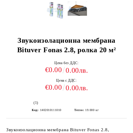
Звукоизолационна мембрана
Bituver Fonas 2.8, ролка 20 м²
Цена без ДДС:
€0.00
0.00лв.
Цена с ДДС:
€0.00
0.00лв.
(1)
Код:
1402010111010
Тегло:
19.000
кг
Звукоизолационна мембрана Bituver Fonas 2.8,