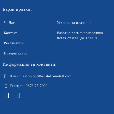
Бързи връзки:
За Нас
Условия за ползване
Контакт
Работно време: понеделник -
петък от 8:00 до 17:00 ч.
Рекламации
Поверителност
Информация за контакти:
Имейл:
eshop.bg@baustoff-metall.com
Телефон:
0876 75 7000