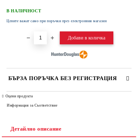
В НАЛИЧНОСТ
Цените важат само при поръчки през електронния магазин
БЪРЗА ПОРЪЧКА БЕЗ РЕГИСТРАЦИЯ
САМО ПОПЪЛНЕТЕ 4 ПОЛЕТА
Оцени продукта
Информация за Съответствие
Детайлно описание