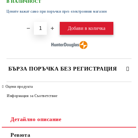
В НАЛИЧНОСТ
Цените важат само при поръчки през електронния магазин
БЪРЗА ПОРЪЧКА БЕЗ РЕГИСТРАЦИЯ
САМО ПОПЪЛНЕТЕ 4 ПОЛЕТА
Оцени продукта
Информация за Съответствие
Детайлно описание
Ревюта