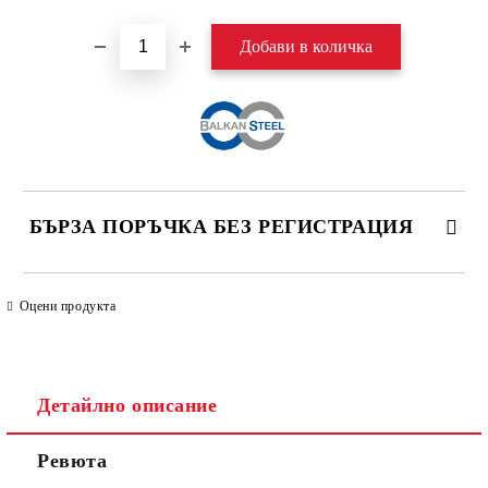
БЪРЗА ПОРЪЧКА БЕЗ РЕГИСТРАЦИЯ
САМО ПОПЪЛНЕТЕ 4 ПОЛЕТА
Оцени продукта
Детайлно описание
Ревюта