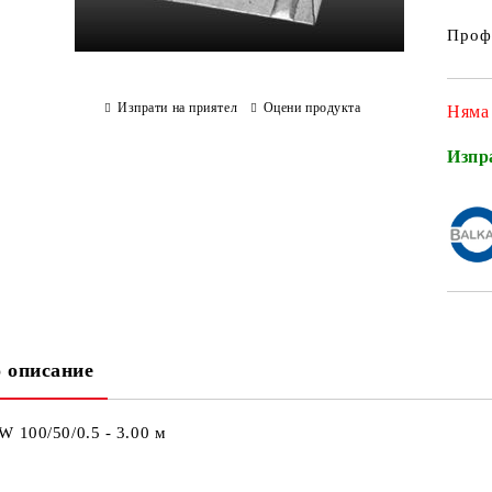
Профи
Изпрати на приятел
Оцени продукта
Няма
Изпр
 описание
 100/50/0.5 - 3.00 м