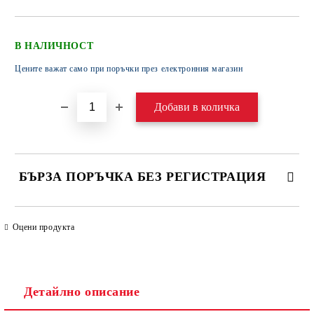
В НАЛИЧНОСТ
Цените важат само при поръчки през електронния магазин
БЪРЗА ПОРЪЧКА БЕЗ РЕГИСТРАЦИЯ
САМО ПОПЪЛНЕТЕ 4 ПОЛЕТА
Оцени продукта
Детайлно описание