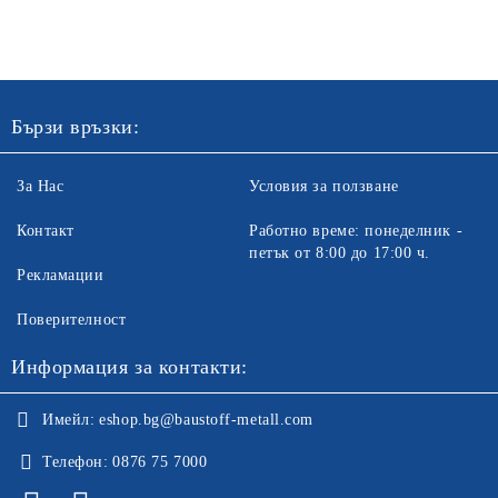
Бързи връзки:
За Нас
Условия за ползване
Контакт
Работно време: понеделник -
петък от 8:00 до 17:00 ч.
Рекламации
Поверителност
Информация за контакти:
Имейл:
eshop.bg@baustoff-metall.com
Телефон:
0876 75 7000