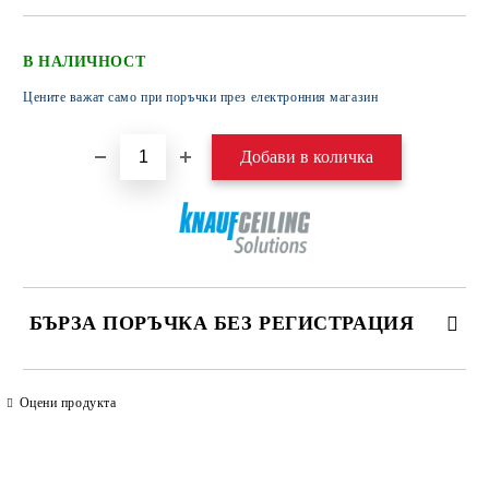
В НАЛИЧНОСТ
Цените важат само при поръчки през електронния магазин
БЪРЗА ПОРЪЧКА БЕЗ РЕГИСТРАЦИЯ
САМО ПОПЪЛНЕТЕ 4 ПОЛЕТА
Оцени продукта