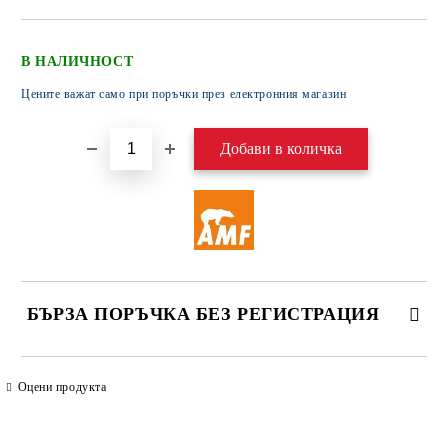
В НАЛИЧНОСТ
Цените важат само при поръчки през електронния магазин
БЪРЗА ПОРЪЧКА БЕЗ РЕГИСТРАЦИЯ
САМО ПОПЪЛНЕТЕ 4 ПОЛЕТА
Оцени продукта