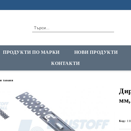
ПРОДУКТИ ПО МАРКИ
НОВИ ПРОДУКТИ
КОНТАКТИ
и тавани
Дир
мм,
Код:
11