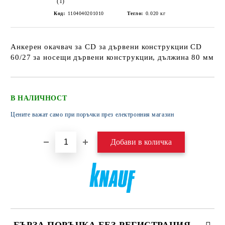
(1)
Код:
1104040201010
Тегло:
0.020
кг
Анкерен окачвач за CD за дървени конструкции CD
60/27 за носещи дървени конструкции, дължина 80 мм
В НАЛИЧНОСТ
Цените важат само при поръчки през електронния магазин