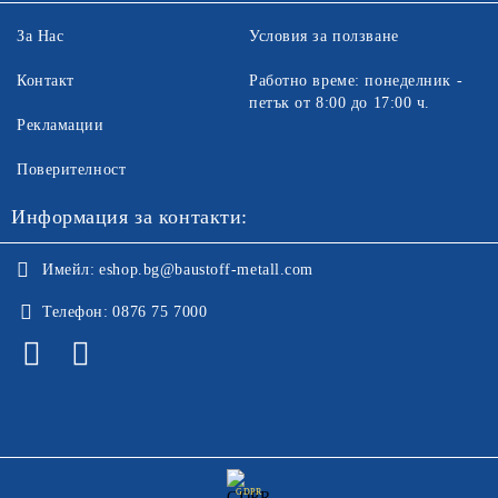
За Нас
Условия за ползване
Контакт
Работно време: понеделник -
петък от 8:00 до 17:00 ч.
Рекламации
Поверителност
Информация за контакти:
Имейл:
eshop.bg@baustoff-metall.com
Телефон:
0876 75 7000
GDPR