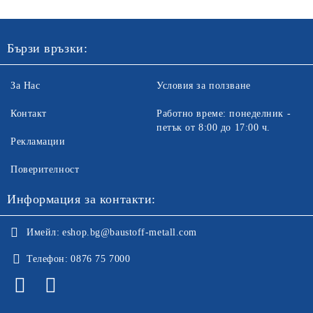
Бързи връзки:
За Нас
Условия за ползване
Контакт
Работно време: понеделник -
петък от 8:00 до 17:00 ч.
Рекламации
Поверителност
Информация за контакти:
Имейл:
eshop.bg@baustoff-metall.com
Телефон:
0876 75 7000