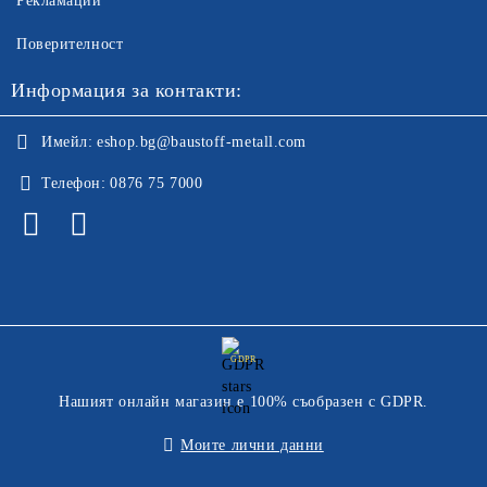
Рекламации
Поверителност
Информация за контакти:
Имейл:
eshop.bg@baustoff-metall.com
Телефон:
0876 75 7000
GDPR
Нашият онлайн магазин е 100% съобразен с GDPR.
Моите лични данни