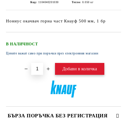
Код:
1104040201030
Тегло:
0.050
кг
Нониус окачвач горна част Кнауф 500 мм, 1 бр
В НАЛИЧНОСТ
Цените важат само при поръчки през електронния магазин
БЪРЗА ПОРЪЧКА БЕЗ РЕГИСТРАЦИЯ