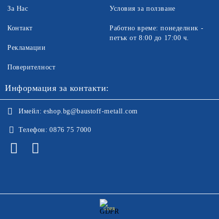
За Нас
Условия за ползване
Контакт
Работно време: понеделник -
петък от 8:00 до 17:00 ч.
Рекламации
Поверителност
Информация за контакти:
Имейл:
eshop.bg@baustoff-metall.com
Телефон:
0876 75 7000
GDPR