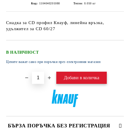
Код:
1104040201080
Тегло:
0.050
кг
Снадка за CD профил Кнауф, линейна връзка,
удължител за CD 60/27
В НАЛИЧНОСТ
Цените важат само при поръчки през електронния магазин
БЪРЗА ПОРЪЧКА БЕЗ РЕГИСТРАЦИЯ