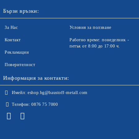
Бързи връзки:
За Нас
Условия за ползване
Контакт
Работно време: понеделник -
петък от 8:00 до 17:00 ч.
Рекламации
Поверителност
Информация за контакти:
Имейл:
eshop.bg@baustoff-metall.com
Телефон:
0876 75 7000