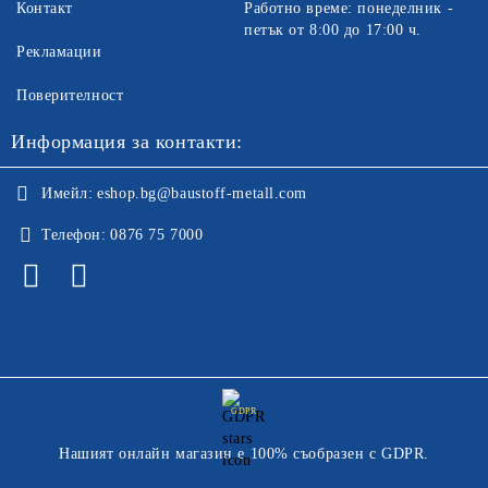
Контакт
Работно време: понеделник -
петък от 8:00 до 17:00 ч.
Рекламации
Поверителност
Информация за контакти:
Имейл:
eshop.bg@baustoff-metall.com
Телефон:
0876 75 7000
GDPR
Нашият онлайн магазин е 100% съобразен с GDPR.