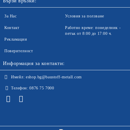
Бързи връзки:
За Нас
Условия за ползване
Контакт
Работно време: понеделник -
петък от 8:00 до 17:00 ч.
Рекламации
Поверителност
Информация за контакти:
Имейл:
eshop.bg@baustoff-metall.com
Телефон:
0876 75 7000