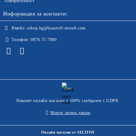
Поверителност
Информация за контакти:
Имейл:
eshop.bg@baustoff-metall.com
Телефон:
0876 75 7000
GDPR
Нашият онлайн магазин е 100% съобразен с GDPR.
Моите лични данни
Онлайн магазин от SELITON