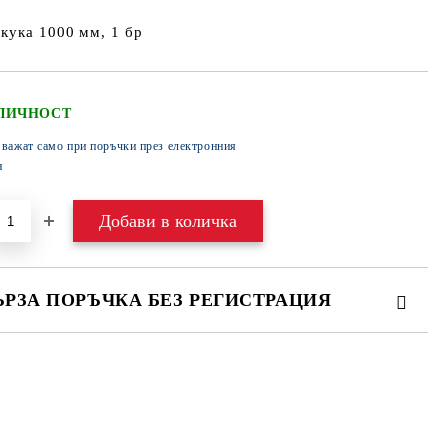
 кука 1000 мм, 1 бр
ЛИЧНОСТ
 важат само при поръчки през електронния
н
ЪРЗА ПОРЪЧКА БЕЗ РЕГИСТРАЦИЯ
МО ПОПЪЛНЕТЕ 4 ПОЛЕТА