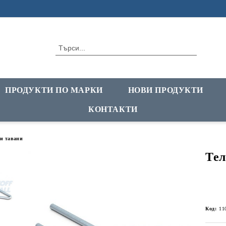
ПРОДУКТИ ПО МАРКИ
НОВИ ПРОДУКТИ
КОНТАКТИ
и тавани
Тел
Код:
11