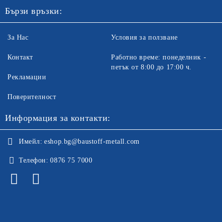
Бързи връзки:
За Нас
Условия за ползване
Контакт
Работно време: понеделник -
петък от 8:00 до 17:00 ч.
Рекламации
Поверителност
Информация за контакти:
Имейл:
eshop.bg@baustoff-metall.com
Телефон:
0876 75 7000