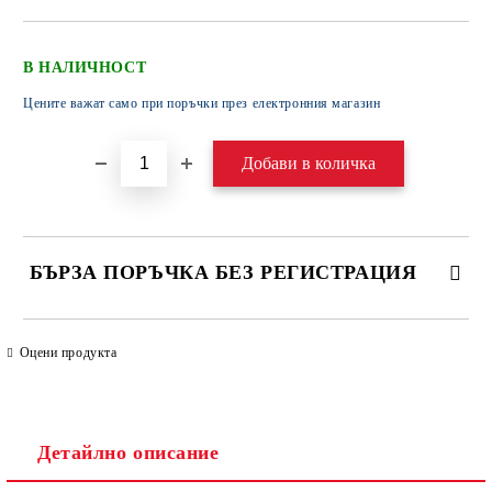
В НАЛИЧНОСТ
Цените важат само при поръчки през електронния магазин
БЪРЗА ПОРЪЧКА БЕЗ РЕГИСТРАЦИЯ
САМО ПОПЪЛНЕТЕ 4 ПОЛЕТА
Оцени продукта
Детайлно описание