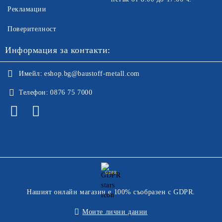
Рекламации
Поверителност
Информация за контакти:
Имейл:
eshop.bg@baustoff-metall.com
Телефон:
0876 75 7000
GDPR
Нашият онлайн магазин е 100% съобразен с GDPR.
Моите лични данни